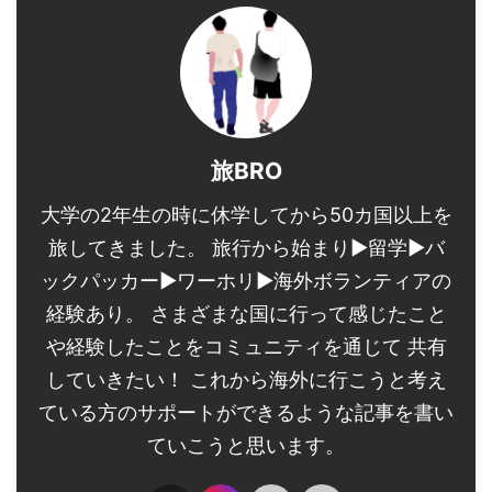
旅BRO
大学の2年生の時に休学してから50カ国以上を
旅してきました。 旅行から始まり▶︎留学▶︎バ
ックパッカー▶︎ワーホリ▶︎海外ボランティアの
経験あり。 さまざまな国に行って感じたこと
や経験したことをコミュニティを通じて 共有
していきたい！ これから海外に行こうと考え
ている方のサポートができるような記事を書い
ていこうと思います。