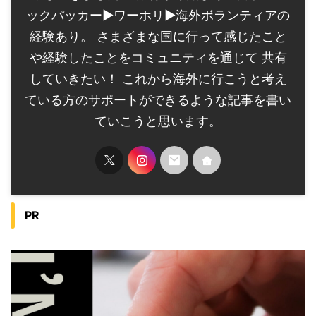
ックパッカー▶︎ワーホリ▶︎海外ボランティアの
経験あり。 さまざまな国に行って感じたこと
や経験したことをコミュニティを通じて 共有
していきたい！ これから海外に行こうと考え
ている方のサポートができるような記事を書い
ていこうと思います。
PR