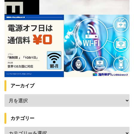
アーカイブ
カテゴリー