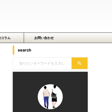
旅コラム
お問い合わせ
search