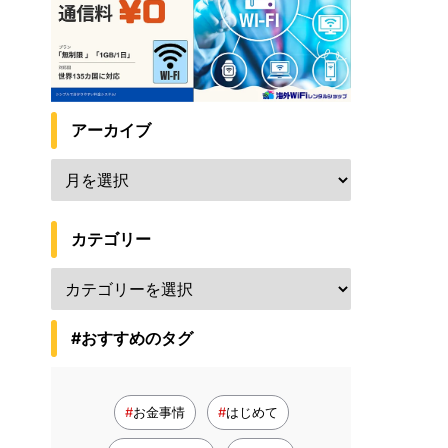
アーカイブ
カテゴリー
#おすすめのタグ
お金事情
はじめて