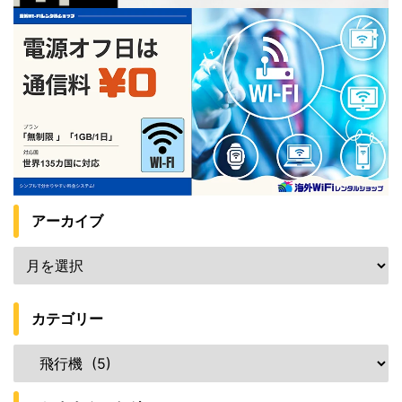
アーカイブ
カテゴリー