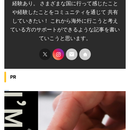
経験あり。 さまざまな国に行って感じたこと
や経験したことをコミュニティを通じて 共有
していきたい！ これから海外に行こうと考え
ている方のサポートができるような記事を書い
ていこうと思います。
PR