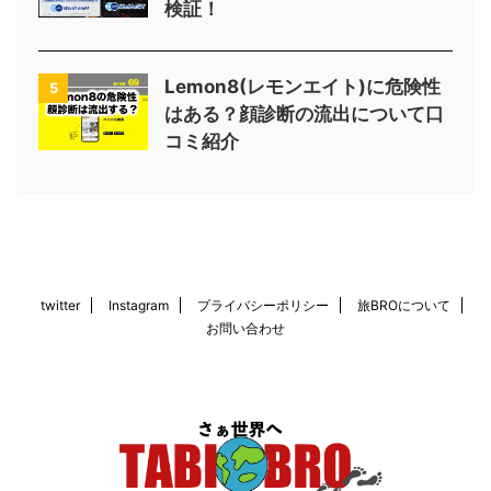
検証！
Lemon8(レモンエイト)に危険性
5
はある？顔診断の流出について口
コミ紹介
twitter
Instagram
プライバシーポリシー
旅BROについて
お問い合わせ