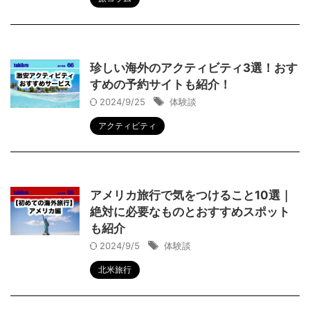
珍しい海外のアクティビティ3選！おす
すめの予約サイトも紹介！
2024/9/25
体験談
アクティビティ
アメリカ旅行で気をつけること10選｜
絶対に必要なものとおすすめスポット
も紹介
2024/9/5
体験談
北米旅行