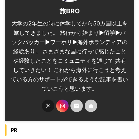
旅BRO
大学の2年生の時に休学してから50カ国以上を
旅してきました。 旅行から始まり▶︎留学▶︎バ
ックパッカー▶︎ワーホリ▶︎海外ボランティアの
経験あり。 さまざまな国に行って感じたこと
や経験したことをコミュニティを通じて 共有
していきたい！ これから海外に行こうと考え
ている方のサポートができるような記事を書い
ていこうと思います。
PR