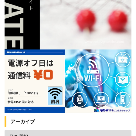
アーカイブ