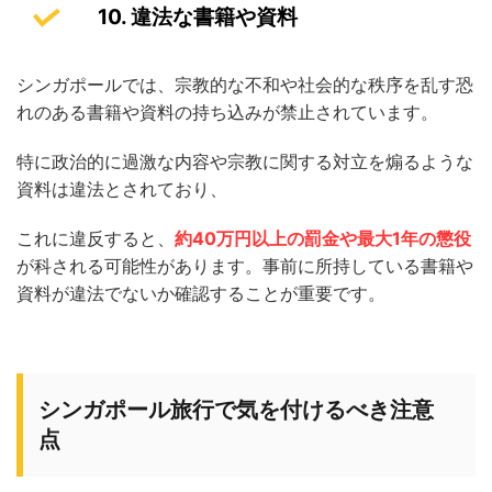
10. 違法な書籍や資料
シンガポールでは、宗教的な不和や社会的な秩序を乱す恐
れのある書籍や資料の持ち込みが禁止されています。
特に政治的に過激な内容や宗教に関する対立を煽るような
資料は違法とされており、
これに違反すると、
約40万円以上の罰金や最大1年の懲役
が科される可能性があります。事前に所持している書籍や
資料が違法でないか確認することが重要です。
シンガポール旅行で気を付けるべき注意
点