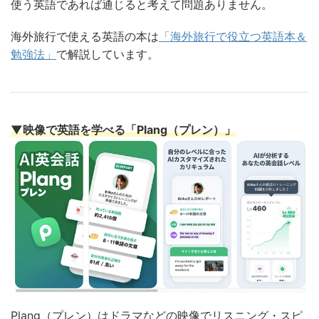
使う英語であれば通じると考えて問題ありません。
海外旅行で使える英語の本は
「海外旅行で役立つ英語本＆
勉強法」
で解説しています。
▼映像で英語を学べる「Plang（プレン）」
Plang（プレン）はドラマなどの映像でリスニング・スピ