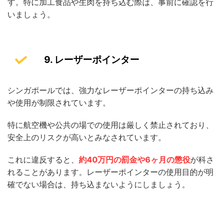
す。特に加工食品や生肉を持ち込む際は、事前に確認を行
いましょう。
9. レーザーポインター
シンガポールでは、強力なレーザーポインターの持ち込み
や使用が制限されています。
特に航空機や公共の場での使用は厳しく禁止されており、
安全上のリスクが高いとみなされています。
これに違反すると、
約40万円の罰金や6ヶ月の懲役
が科さ
れることがあります。レーザーポインターの使用目的が明
確でない場合は、持ち込まないようにしましょう。