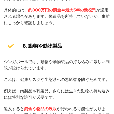
具体的には、
約800万円の罰金や最大5年の懲役刑
が適用
される場合があります。偽造品を所持していないか、事前
にしっかり確認しましょう。
8. 動物や動物製品
シンガポールでは、動物や動物製品の持ち込みに厳しい制
限が設けられています。
これは、健康リスクや生態系への悪影響を防ぐためです。
例えば、肉製品や乳製品、さらには生きた動物の持ち込み
には特別な許可が必要です。
違反すると
罰金や物品の没収
が行われる可能性がありま