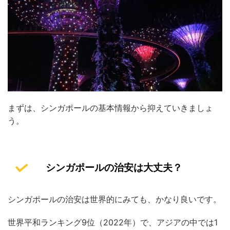
まずは、シンガポールの基本情報から抑えていきましょ
う。
シンガポールの治安は大丈夫？
シンガポールの治安は世界的にみても、かなり良いです。
世界平和ランキング9位（2022年）で、アジアの中では1