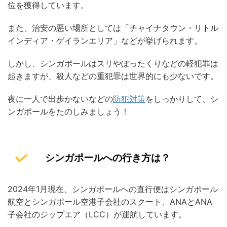
位を獲得しています。
また、治安の悪い場所としては「チャイナタウン・リトル
インディア・ゲイランエリア」などが挙げられます。
しかし、シンガポールはスリやぼったくりなどの軽犯罪は
起きますが、殺人などの重犯罪は世界的にも少ないです。
夜に一人で出歩かないなどの
防犯対策
をしっかりして、シ
ンガポールをたのしみましょう！
シンガポールへの行き方は？
2024年1月現在、シンガポールへの直行便はシンガポール
航空とシンガポール空港子会社のスクート、ANAとANA
子会社のジップエア（LCC）が運航しています。