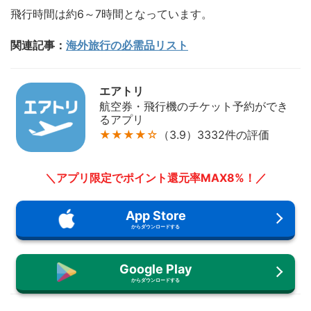
飛行時間は約6～7時間となっています。
関連記事：
海外旅行の必需品リスト
エアトリ
航空券・飛行機のチケット予約ができ
るアプリ
★★★★☆
（3.9）3332件の評価
＼アプリ限定でポイント還元率MAX8%！／
App Store
からダウンロードする
Google Play
からダウンロードする