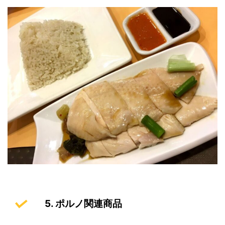
5. ポルノ関連商品