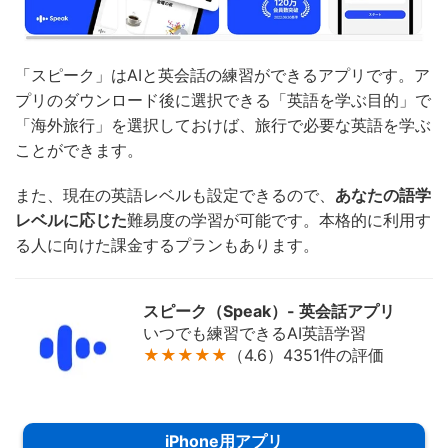
「スピーク」はAIと英会話の練習ができるアプリです。ア
プリのダウンロード後に選択できる「英語を学ぶ目的」で
「海外旅行」を選択しておけば、旅行で必要な英語を学ぶ
ことができます。
また、現在の英語レベルも設定できるので、
あなたの語学
レベルに応じた
難易度の学習が可能です。本格的に利用す
る人に向けた課金するプランもあります。
スピーク（Speak）- 英会話アプリ
いつでも練習できるAI英語学習
★★★★★
（4.6）4351件の評価
iPhone用アプリ