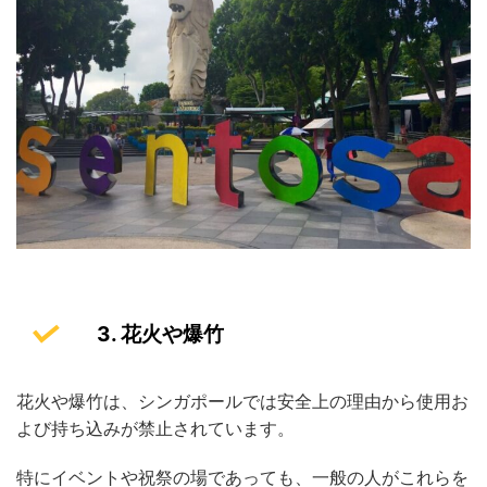
3. 花火や爆竹
花火や爆竹は、シンガポールでは安全上の理由から使用お
よび持ち込みが禁止されています。
特にイベントや祝祭の場であっても、一般の人がこれらを