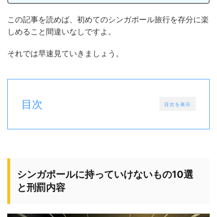
この記事を読めば、初めてのシンガポール旅行を存分に楽
しめること間違いなしですよ。
それでは早速見ていきましょう。
目次
目次を表示
シンガポールに持っていけないもの10選
と刑罰内容