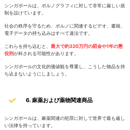
シンガポールは、ポルノグラフィに対して非常に厳しい規
制を設けています。
社会の秩序を守るため、ポルノに関連するビデオ、書籍、
電子データの持ち込みはすべて違法です。
これらを持ち込むと、
最大で約320万円の罰金や1年の懲
役刑
が科される可能性があります。
シンガポールの文化的価値観を尊重し、こうした物品を持
ち込まないようにしましょう。
6. 麻薬および薬物関連商品
シンガポールは、麻薬関連の犯罪に対して世界で最も厳し
い法律を持っています。