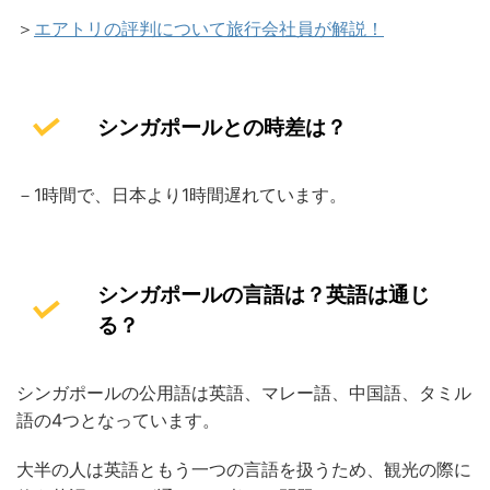
＞
エアトリの評判について旅行会社員が解説！
シンガポールとの時差は？
－1時間で、日本より1時間遅れています。
シンガポールの言語は？英語は通じ
る？
シンガポールの公用語は英語、マレー語、中国語、タミル
語の4つとなっています。
大半の人は英語ともう一つの言語を扱うため、観光の際に