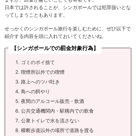
日本では許されることが、シンガポールでは犯罪扱いとな
ってしまうこともあります。
せっかくのシンガポール旅行を楽しむために、ぜひ以下で
紹介する内容を頭に入れておいてくださいね。
【シンガポールでの罰金対象行為】
ゴミのポイ捨て
喫煙所以外での喫煙
路上へのツバ吐き
鳥への餌やり
夜間のアルコール販売・飲酒
公共交通機関内・駅構内での飲食
公衆トイレで水を流さない
横断歩道以外の場所で道路を渡る