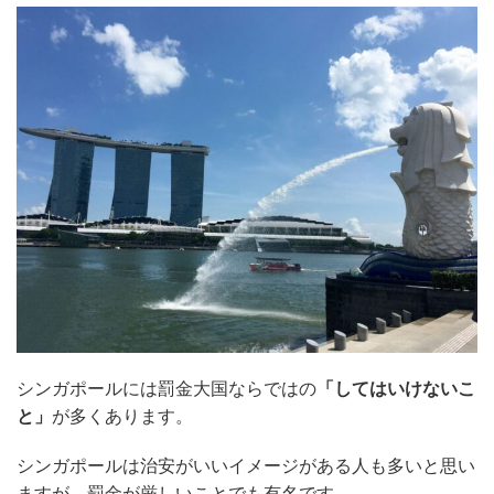
シンガポールには罰金大国ならではの
「してはいけないこ
と」
が多くあります。
シンガポールは治安がいいイメージがある人も多いと思い
ますが、罰金が厳しいことでも有名です。