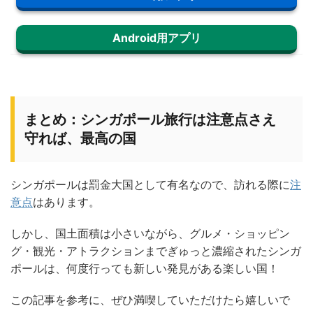
Android用アプリ
まとめ：シンガポール旅行は注意点さえ
守れば、最高の国
シンガポールは罰金大国として有名なので、訪れる際に
注
意点
はあります。
しかし、国土面積は小さいながら、グルメ・ショッピン
グ・観光・アトラクションまでぎゅっと濃縮されたシンガ
ポールは、何度行っても新しい発見がある楽しい国！
この記事を参考に、ぜひ満喫していただけたら嬉しいで