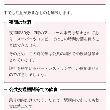
中でも注意が必要なものを解説します。
夜間の飲酒
夜10時30分～7時のアルコール販売は禁止されてお
り、スーパーやコンビニではこの時間お酒を買うこ
とはできません。
そのため、この時間帯は公共の場所での飲酒は禁止
されています。
許可を得ているバー・レストランでしか飲めません
ので注意しましょう。
公共交通機関等での飲食
乗り物内だけでなく、たとえ、駅構内であっても飲
食は禁止です。