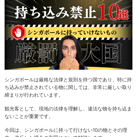
シンガポールは厳格な法律と規則を持つ国であり、特に持
ち込みが禁止されている物に関しては、非常に厳しい取り
締まりが行われています。
観光客として、現地の法律を理解し、違法な物を持ち込ま
ないことが重要です。
今回は、シンガポールに持って行けない10の物とその理