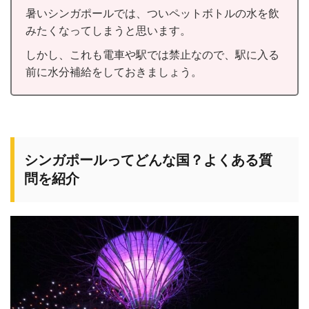
暑いシンガポールでは、ついペットボトルの水を飲
みたくなってしまうと思います。
しかし、これも電車や駅では禁止なので、駅に入る
前に水分補給をしておきましょう。
シンガポールってどんな国？よくある質
問を紹介