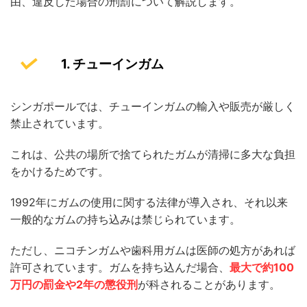
由、違反した場合の刑罰について解説します。
1. チューインガム
シンガポールでは、チューインガムの輸入や販売が厳しく
禁止されています。
これは、公共の場所で捨てられたガムが清掃に多大な負担
をかけるためです。
1992年にガムの使用に関する法律が導入され、それ以来
一般的なガムの持ち込みは禁じられています。
ただし、ニコチンガムや歯科用ガムは医師の処方があれば
許可されています。ガムを持ち込んだ場合、
最大で約100
万円の罰金や2年の懲役刑
が科されることがあります。