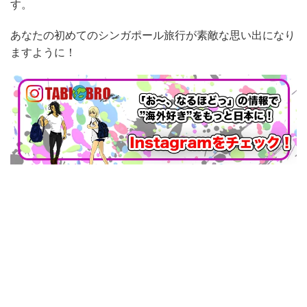
す。
あなたの初めてのシンガポール旅行が素敵な思い出になり
ますように！