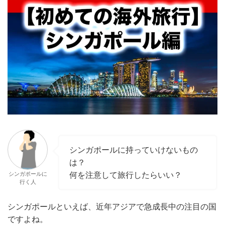
シンガポールに持っていけないもの
は？
何を注意して旅行したらいい？
シンガポールに
行く人
シンガポールといえば、近年アジアで急成長中の注目の国
ですよね。