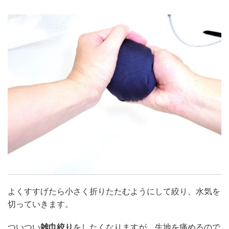
よくすすげたら小さく折りたたむようにして絞り、水気を
切っていきます。
ついつい
雑巾絞り
をしたくなりますが、生地を痛めるので