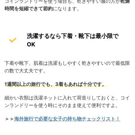
コインランドリーを使う場合も、乾きやすい服の方が
乾燥
時間を短縮できて節約
になります。
洗濯するなら下着・靴下は最小限で
OK
下着や靴下、肌着は洗濯もしやすく乾きやすいので最低限
の数で大丈夫です。
1週間以上の旅行でも、3着もあれば十分です。
細かい衣類は洗濯ネットに入れて荷造りしておくと、コイ
ンランドリーを使う時にそのまま使えて便利ですよ。
＞＞
海外旅行で必要な女子の持ち物チェックリスト！