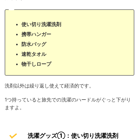
使い切り洗濯洗剤
携帯ハンガー
防水バッグ
速乾タオル
物干しロープ
洗剤以外は繰り返し使えて経済的です。
1つ持っていると旅先での洗濯のハードルがぐっと下がり
ますよ。
洗濯グッズ①：使い切り洗濯洗剤