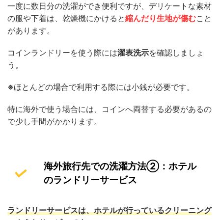
一度に数日分の洗濯ができ便利ですが、デリケートな素材
の服や下着は、乾燥機にかけると
縮んだり生地が傷む
こと
があります。
コインランドリーを使う際には
濯表洗示
を確認しましょ
う。
※
ほとんどの場合で利用する際には小銭が必要です。
特に海外で使う場合には、コインへ両替する必要があるの
で少し手間がかかります。
海外旅行先での洗濯方法②：ホテル
のランドリーサービス
ランドリーサービスは、ホテルが行っているクリーニング