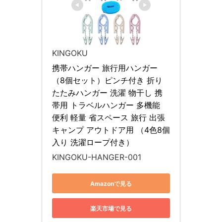
KINGOKU
携帯ハンガー 旅行用ハンガー 
（8個セット）ピンチ付き 折り
たたみハンガー 洗濯 物干し 携
帯用 トラベルハンガー 多機能 
便利 軽量 省スペース 旅行 出張 
キャンプ アウトドア用 （4色8個
入り 洗濯ロープ付き）
KINGOKU-HANGER-001
Amazonで見る
楽天市場で見る