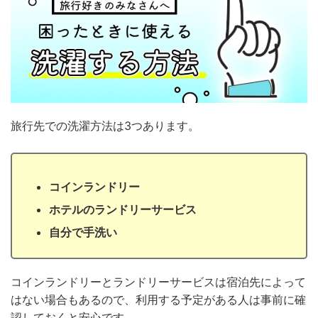
旅行先での洗濯方法は3つあります。
コインランドリー
ホテルのランドリーサービス
自分で手洗い
コインランドリーとランドリーサービスは宿泊先によって
はない場合もあるので、利用する予定がある人は事前に確
認しておくと安心です。