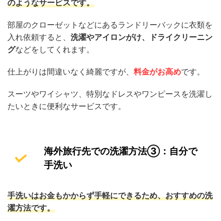
のようなサービスです。
部屋のクローゼットなどにあるランドリーバックに衣類を
入れ依頼すると、
洗濯やアイロンがけ、ドライクリーニン
グ
などをしてくれます。
仕上がりは間違いなく綺麗ですが、
料金がお高め
です。
スーツやワイシャツ、特別なドレスやワンピースを洗濯し
たいときに便利なサービスです。
海外旅行先での洗濯方法③：自分で
手洗い
手洗いはお金もかからず手軽にできるため、おすすめの洗
濯方法です。