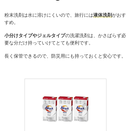
粉末洗剤は水に溶けにくいので、旅行には
液体洗剤
がおす
すめ。
小分けタイプやジェルタイプ
の洗濯洗剤は、かさばらず必
要な分だけ持っていけてとても便利です。
長く保管できるので、防災用にも持っておくと安心です。