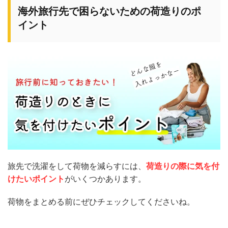
海外旅行先で困らないための荷造りのポ
イント
旅先で洗濯をして荷物を減らすには、
荷造りの際に気を付
けたいポイント
がいくつかあります。
荷物をまとめる前にぜひチェックしてくださいね。