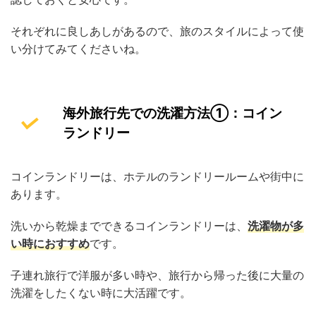
それぞれに良しあしがあるので、旅のスタイルによって使
い分けてみてくださいね。
海外旅行先での洗濯方法①：コイン
ランドリー
コインランドリーは、ホテルのランドリールームや街中に
あります。
洗いから乾燥までできるコインランドリーは、
洗濯物が多
い時におすすめ
です。
子連れ旅行で洋服が多い時や、旅行から帰った後に大量の
洗濯をしたくない時に大活躍です。