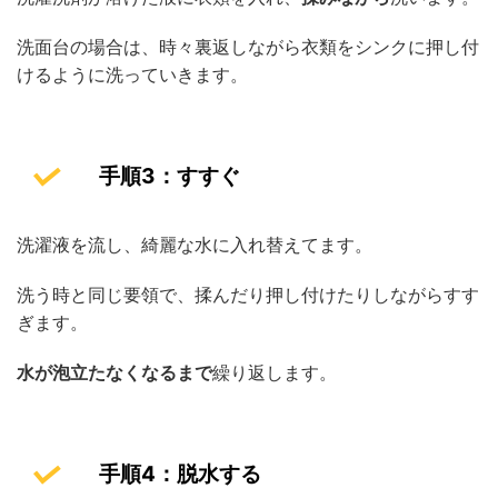
洗面台の場合は、時々裏返しながら衣類をシンクに押し付
けるように洗っていきます。
手順3：すすぐ
洗濯液を流し、綺麗な水に入れ替えてます。
洗う時と同じ要領で、揉んだり押し付けたりしながらすす
ぎます。
水が泡立たなくなるまで
繰り返します。
手順4：脱水する