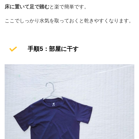
床に置いて足で踏む
と楽で簡単です。
ここでしっかり水気を取っておくと乾きやすくなります。
手順5：部屋に干す