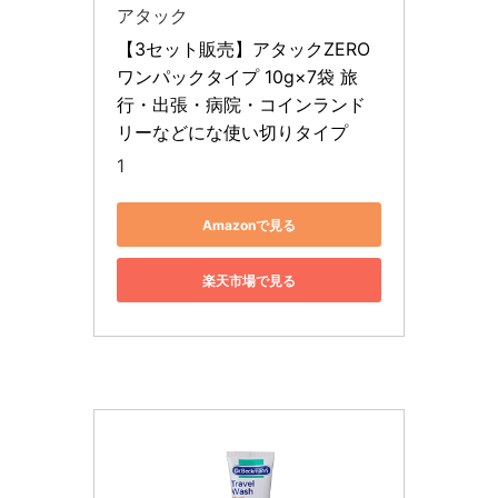
アタック
【3セット販売】アタックZERO 
ワンパックタイプ 10g×7袋 旅
行・出張・病院・コインランド
リーなどにな使い切りタイプ
1
Amazonで見る
楽天市場で見る