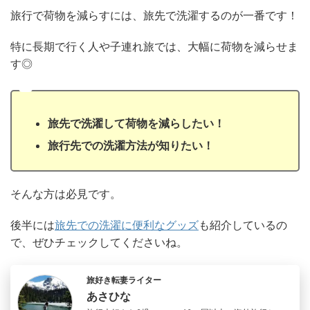
旅行で荷物を減らすには、旅先で洗濯するのが一番です！
特に長期で行く人や子連れ旅では、大幅に荷物を減らせま
す◎
旅先で洗濯して荷物を減らしたい！
旅行先での洗濯方法が知りたい！
そんな方は必見です。
後半には
旅先での洗濯に便利なグッズ
も紹介しているの
で、ぜひチェックしてくださいね。
旅好き転妻ライター
あさひな