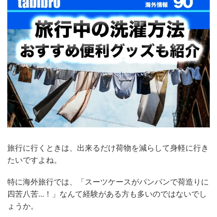
旅行に行くときは、出来るだけ荷物を減らして身軽に行き
たいですよね。
特に海外旅行では、「スーツケースがパンパンで荷造りに
四苦八苦...！」なんて経験がある方も多いのではないでし
ょうか。