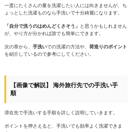
一度にたくさんの量を洗濯したい人には向きませんが、ち
ょっとした洗濯ものなら手洗いで十分綺麗になります。
「自分で洗うのはめんどくさそう」
と思うかもしれません
が、やり方が分かれば誰でも簡単にできます。
次の章から、
手洗い
での洗濯の方法や、
荷造りのポイント
を紹介しているので参考にしてください。
【画像で解説】 海外旅行先での手洗い手
順
滞在先で手洗いする手順を詳しく説明していきます。
ポイントを押さえると、手洗いでも効率よく洗濯できま