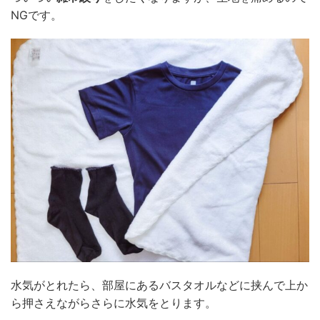
NGです。
水気がとれたら、部屋にあるバスタオルなどに挟んで上か
ら押さえながらさらに水気をとります。