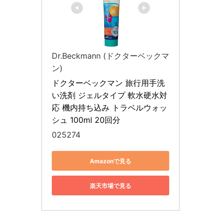
Dr.Beckmann (ドクターベックマ
ン)
ドクターベックマン 旅行用手洗
い洗剤 ジェルタイプ 軟水硬水対
応 機内持ち込み トラベルウォッ
シュ 100ml 20回分
025274
Amazonで見る
楽天市場で見る