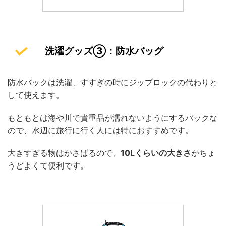
洗濯グッズ③：防水バッグ
防水バックは洗濯、すすぎの時にジップロックの代わりと
して使えます。
もともとは海や川で貴重品が濡れないようにするバックな
ので、水辺に旅行に行く人には特におすすめです。
大きすぎる物はかさばるので、
10Lくらいの大きさ
がちょ
うどよくて便利です。