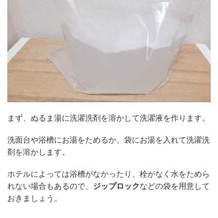
まず、ぬるま湯に洗濯洗剤を溶かして洗濯液を作ります。
洗面台や浴槽にお湯をためるか、袋にお湯を入れて洗濯洗
剤を溶かします。
ホテルによっては浴槽がなかったり、栓がなく水をためら
れない場合もあるので、
ジップロック
などの袋を用意して
おきましょう。