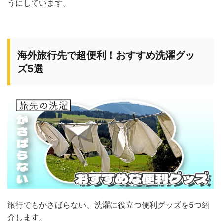
うにしています。
海外旅行先で超便利！おすすめ洗濯グッ
ズ5選
旅行でもかさばらない、洗濯に役立つ便利グッズを5つ紹
介します。