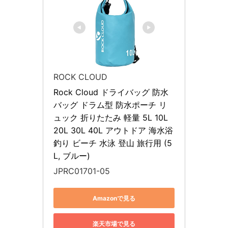
ROCK CLOUD
Rock Cloud ドライバッグ 防水
バッグ ドラム型 防水ポーチ リ
ュック 折りたたみ 軽量 5L 10L 
20L 30L 40L アウトドア 海水浴 
釣り ビーチ 水泳 登山 旅行用 (5
L, ブルー)
JPRC01701-05
Amazonで見る
楽天市場で見る