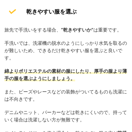
乾きやすい服を選ぶ
旅先で手洗いをする場合、
“乾きやすいか”
は重要です。
手洗いでは、洗濯機の脱水のようにしっかり水気を取るの
が難しいため、できるだけ乾きやすい服を選ぶと良いで
す。
綿よりポリエステルの素材の服にしたり、厚手の服より薄
手の服を選ぶようにしましょう。
また、ビーズやレースなどの装飾がついてるものも洗濯に
は不向きです。
デニムやニット、パーカーなどは乾きにくいので、持って
いく場合は洗濯しない方が無難です。