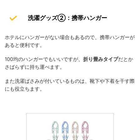
洗濯グッズ②：携帯ハンガー
ホテルにハンガーがない場合もあるので、携帯ハンガーが
あると便利です。
100均のハンガーでもいいですが、
折り畳みタイプ
だとか
さばらずに持ち運べます。
また洗濯ばさみが付いているものは、靴下や下着を干す際
にも役立ちます。