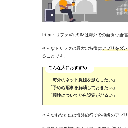
trifa(トリファ)のeSIMは海外での面
そんなトリファの最大の特徴は
アプリをダン
ることです。
こんな人におすすめ！
「海外のネット負担を減らしたい」
「予め心配事を解消しておきたい」
「現地についてから設定がだるい」
そんなあなたには海外旅行で必須級のアプリ