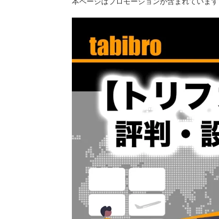
本ページはプロモーションが含まれています