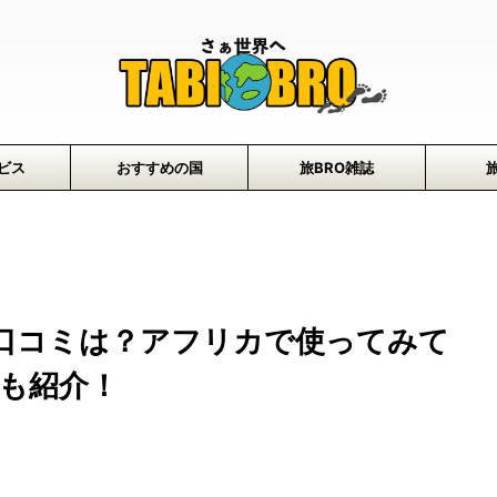
ビス
おすすめの国
旅BRO雑誌
SIMの口コミは？アフリカで使ってみて
も紹介！