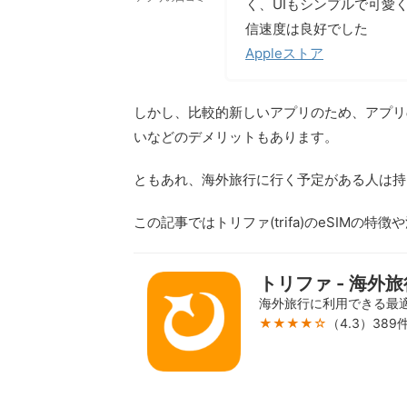
く、UIもシンプルで可愛く
信速度は良好でした
Appleストア
しかし、比較的新しいアプリのため、アプリ
いなどのデメリットもあります。
ともあれ、海外旅行に行く予定がある人は持
この記事ではトリファ(trifa)のeSIMの
トリファ - 海外旅
海外旅行に利用できる最適
★★★★☆
（4.3）38