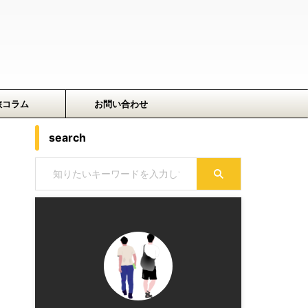
旅コラム
お問い合わせ
search