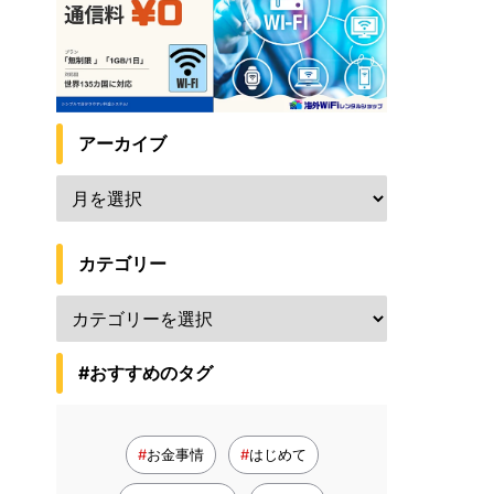
アーカイブ
カテゴリー
#おすすめのタグ
お金事情
はじめて