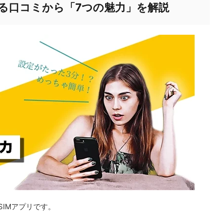
に関する口コミから「7つの魅力」を解説
eSIMアプリです。