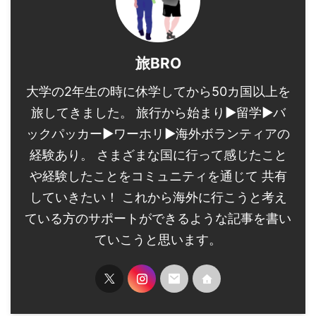
旅BRO
大学の2年生の時に休学してから50カ国以上を
旅してきました。 旅行から始まり▶︎留学▶︎バ
ックパッカー▶︎ワーホリ▶︎海外ボランティアの
経験あり。 さまざまな国に行って感じたこと
や経験したことをコミュニティを通じて 共有
していきたい！ これから海外に行こうと考え
ている方のサポートができるような記事を書い
ていこうと思います。