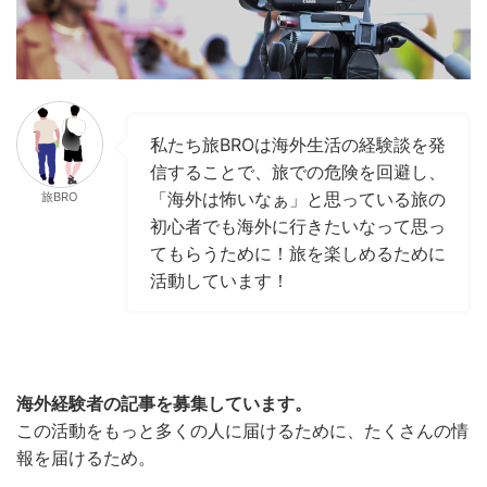
私たち旅BROは海外生活の経験談を発
信することで、旅での危険を回避し、
「海外は怖いなぁ」と思っている旅の
旅BRO
初心者でも海外に行きたいなって思っ
てもらうために！旅を楽しめるために
活動しています！
海外経験者の記事を募集しています。
この活動をもっと多くの人に届けるために、たくさんの情
報を届けるため。