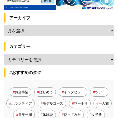
アーカイブ
カテゴリー
#おすすめのタグ
お金事情
はじめて
インタビュー
ツアー
ボランティア
モデルコース
ワーホリ
一人旅
世界一周
体験談
使ってみた
女子旅