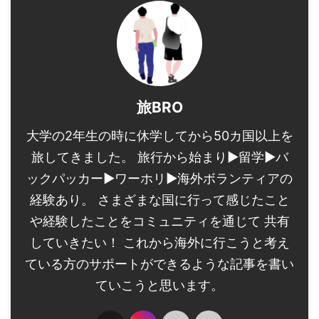
旅BRO
大学の2年生の時に休学してから50カ国以上を
旅してきました。 旅行から始まり▶︎留学▶︎バ
ックパッカー▶︎ワーホリ▶︎海外ボランティアの
経験あり。 さまざまな国に行って感じたこと
や経験したことをコミュニティを通じて 共有
していきたい！ これから海外に行こうと考え
ている方のサポートができるような記事を書い
ていこうと思います。