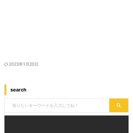
2023年1月20日
search