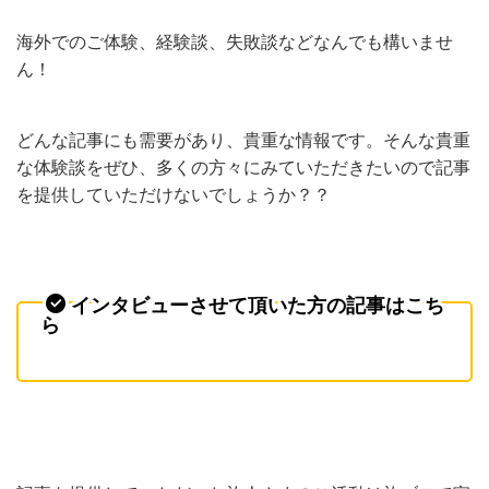
海外でのご体験、経験談、失敗談などなんでも構いませ
ん！
どんな記事にも需要があり、貴重な情報です。そんな貴重
な体験談をぜひ、多くの方々にみていただきたいので記事
を提供していただけないでしょうか？？
インタビューさせて頂いた方の記事はこち
ら