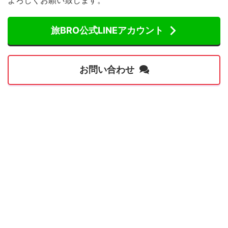
旅BRO公式LINEアカウント
お問い合わせ