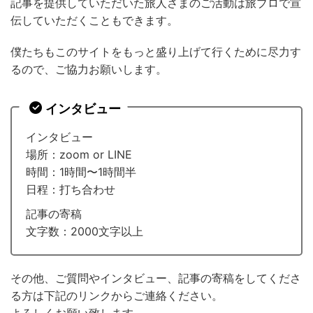
記事を提供していただいた旅人さまのご活動は旅ブロで宣
伝していただくこともできます。
僕たちもこのサイトをもっと盛り上げて行くために尽力す
るので、ご協力お願いします。
インタビュー
インタビュー
場所：zoom or LINE
時間：1時間〜1時間半
日程：打ち合わせ
記事の寄稿
文字数：2000文字以上
その他、ご質問やインタビュー、記事の寄稿をしてくださ
る方は下記のリンクからご連絡ください。
よろしくお願い致します。