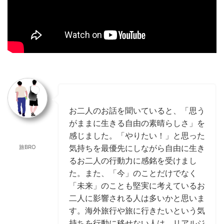
お二人のお話を聞いていると、「思う
がままに生きる自由の素晴らしさ」を
感じました。「やりたい！」と思った
気持ちを最優先にしながら自由に生き
旅BRO
るお二人の行動力に感銘を受けまし
た。また、「今」のことだけでなく
「未来」のことも堅実に考えているお
二人に影響される人は多いかと思いま
す。海外旅行や旅に行きたいという気
持ちを行動に移せない人は、リアルジ