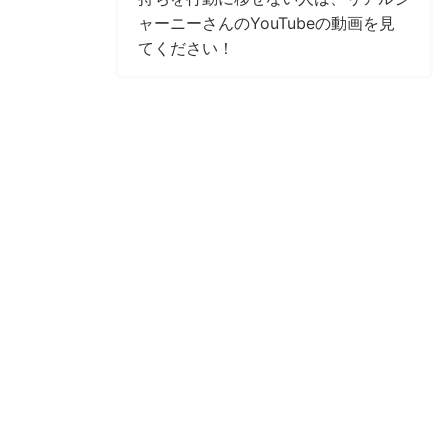
ャーニーさんのYouTubeの動画を見
てください！