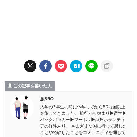
この記事を書いた人
旅BRO
大学の2年生の時に休学してから50カ国以上
を旅してきました。 旅行から始まり▶︎留学▶︎
バックパッカー▶︎ワーホリ▶︎海外ボランティ
アの経験あり。 さまざまな国に行って感じた
ことや経験したことをコミュニティを通じて